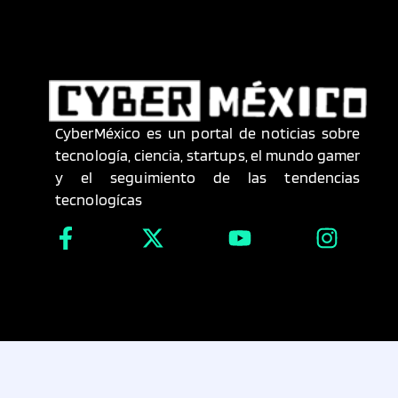
CyberMéxico es un portal de noticias sobre
tecnología, ciencia, startups, el mundo gamer
y el seguimiento de las tendencias
tecnologícas