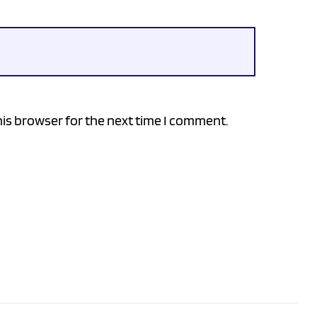
is browser for the next time I comment.