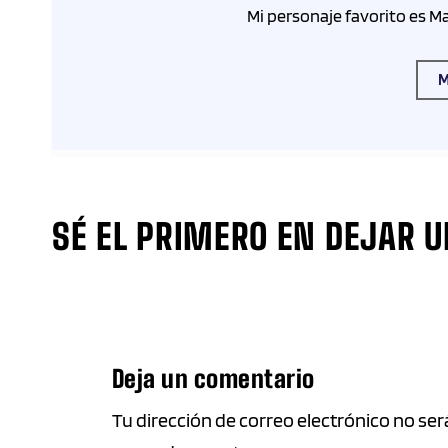
Mi personaje favorito es Ma
M
SÉ EL PRIMERO EN DEJAR 
Deja un comentario
Tu dirección de correo electrónico no se