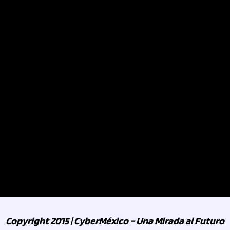
Copyright 2015 | CyberMéxico – Una Mirada al Futuro