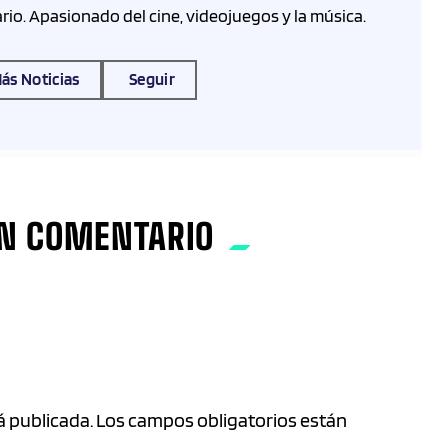
rio. Apasionado del cine, videojuegos y la música.
ás Noticias
Seguir
UN COMENTARIO
rá publicada. Los campos obligatorios están