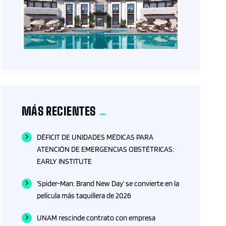
MÁS RECIENTES
DÉFICIT DE UNIDADES MÉDICAS PARA
ATENCIÓN DE EMERGENCIAS OBSTÉTRICAS:
EARLY INSTITUTE
‘Spider-Man: Brand New Day’ se convierte en la
película más taquillera de 2026
UNAM rescinde contrato con empresa