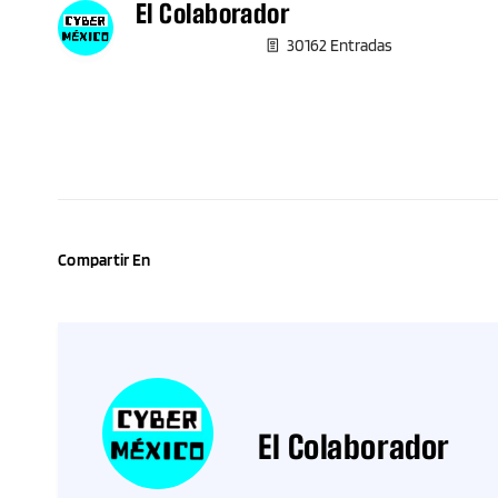
El Colaborador
30162 Entradas
Compartir En
El Colaborador