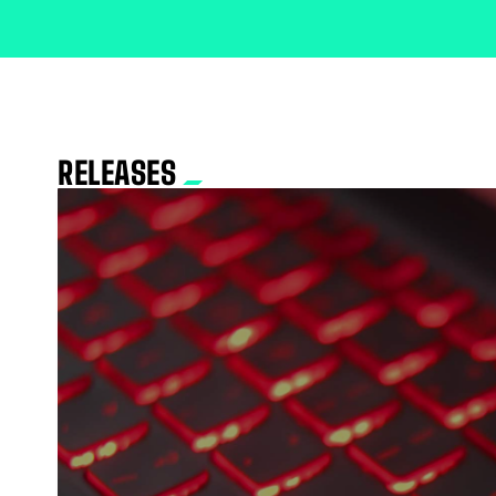
RELEASES