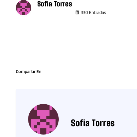
Sofia Torres
330 Entradas
Compartir En
Sofia Torres