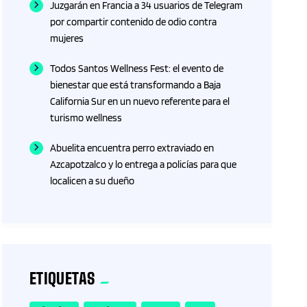
Juzgarán en Francia a 34 usuarios de Telegram
por compartir contenido de odio contra
mujeres
Todos Santos Wellness Fest: el evento de
bienestar que está transformando a Baja
California Sur en un nuevo referente para el
turismo wellness
Abuelita encuentra perro extraviado en
Azcapotzalco y lo entrega a policías para que
localicen a su dueño
ETIQUETAS