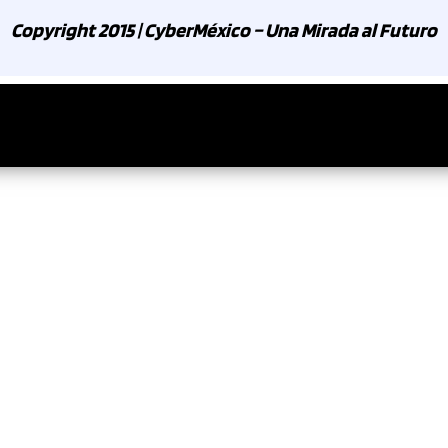
Copyright 2015 | CyberMéxico – Una Mirada al Futuro