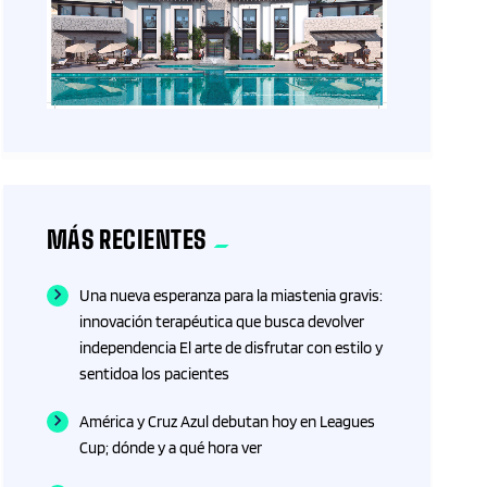
MÁS RECIENTES
Una nueva esperanza para la miastenia gravis:
innovación terapéutica que busca devolver
independencia El arte de disfrutar con estilo y
sentidoa los pacientes
América y Cruz Azul debutan hoy en Leagues
Cup; dónde y a qué hora ver