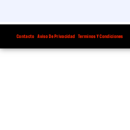
Contacto
Aviso De Privacidad
Terminos Y Condiciones