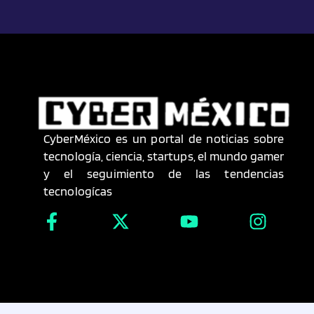
CyberMéxico es un portal de noticias sobre
tecnología, ciencia, startups, el mundo gamer
y el seguimiento de las tendencias
tecnologícas