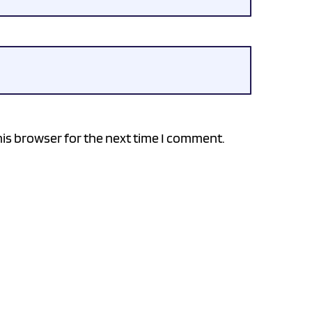
is browser for the next time I comment.