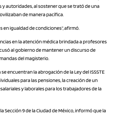
 y autoridades, al sostener que se trató de una
ovilizaban de manera pacífica.
en igualdad de condiciones”, afirmó.
ncias en la atención médica brindada a profesores
acusó al gobierno de mantener un discurso de
emandas del magisterio.
a se encuentran la abrogación de la Ley del ISSSTE
dividuales para las pensiones, la creación de un
salariales y laborales para los trabajadores de la
a Sección 9 de la Ciudad de México, informó que la