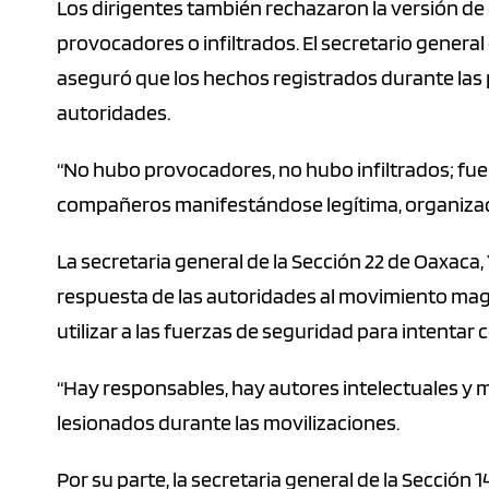
Los dirigentes también rechazaron la versión de
provocadores o infiltrados. El secretario general
aseguró que los hechos registrados durante las 
autoridades.
“No hubo provocadores, no hubo infiltrados; fue
compañeros manifestándose legítima, organizada
La secretaria general de la Sección 22 de Oaxaca
respuesta de las autoridades al movimiento magis
utilizar a las fuerzas de seguridad para intentar 
“Hay responsables, hay autores intelectuales y mat
lesionados durante las movilizaciones.
Por su parte, la secretaria general de la Sección 