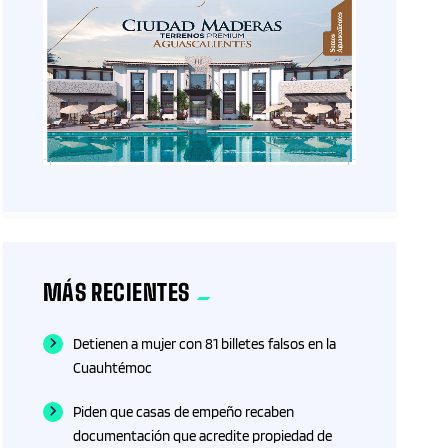
MÁS RECIENTES
Detienen a mujer con 81 billetes falsos en la
Cuauhtémoc
Piden que casas de empeño recaben
documentación que acredite propiedad de