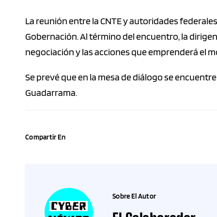
La reunión entre la CNTE y autoridades federales 
Gobernación. Al término del encuentro, la dirigen
negociación y las acciones que emprenderá el m
Se prevé que en la mesa de diálogo se encuentre 
Guadarrama.
Compartir En
Sobre El Autor