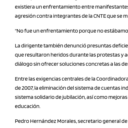
existiera un enfrentamiento entre manifestantes
agresión contra integrantes de la CNTE que se m
“No fue un enfrentamiento porque no estábamos 
La dirigente también denunció presuntas deficie
que resultaron heridos durante las protestas y 
diálogo sin ofrecer soluciones concretas a las d
Entre las exigencias centrales de la Coordinador
de 2007, la eliminación del sistema de cuentas in
sistema solidario de jubilación, así como mejoras 
educación.
Pedro Hernández Morales, secretario general de l