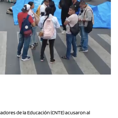
jadores de la Educación (CNTE) acusaron al