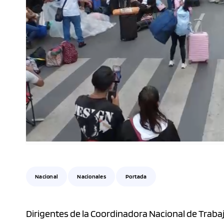
Nacional
Nacionales
Portada
Dirigentes de la Coordinadora Nacional de Traba