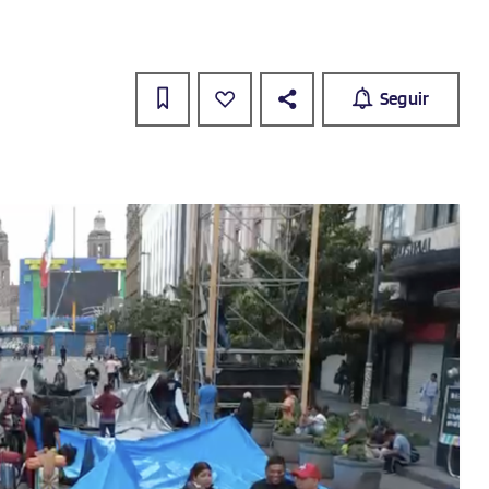
Seguir