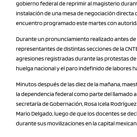
gobierno federal de reprimir al magisterio durant
instalación de una mesa de negociación directa c
encuentro programado este martes con autoridad
Durante un pronunciamiento realizado antes de i
representantes de distintas secciones de la CNTE
agresiones registradas durante las protestas de 
huelga nacional y el paro indefinido de labores
Minutos después de las diez de la mañana, maest
la dependencia federal como parte del llamado al 
secretaría de Gobernación, Rosa Icela Rodríguez 
Mario Delgado, luego de que los docentes se dec
durante sus movilizaciones en la capital mexican