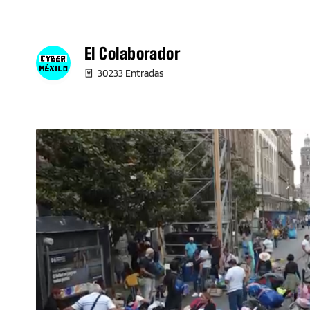
El Colaborador
30233 Entradas