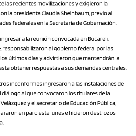
e las recientes movilizaciones y exigieron la
on la presidenta Claudia Sheinbaum, previo al
es federales en la Secretaría de Gobernación.
ngresar a la reunión convocada en Bucareli,
 responsabilizaron al gobierno federal por las
los últimos días y advirtieron que mantendrán la
 hasta obtener respuestas a sus demandas centrales.
ros inconformes ingresaron a las instalaciones de
diálogo al que convocaron los titulares de la
Velázquez y el secretario de Educación Pública,
lararon en paro este lunes e hicieron destrozos
a.