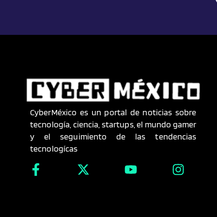
CyberMéxico es un portal de noticias sobre
tecnología, ciencia, startups, el mundo gamer
y el seguimiento de las tendencias
tecnologícas