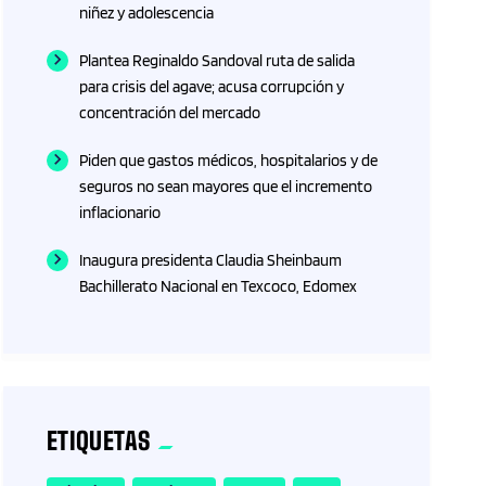
niñez y adolescencia
Plantea Reginaldo Sandoval ruta de salida
para crisis del agave; acusa corrupción y
concentración del mercado
Piden que gastos médicos, hospitalarios y de
seguros no sean mayores que el incremento
inflacionario
Inaugura presidenta Claudia Sheinbaum
Bachillerato Nacional en Texcoco, Edomex
ETIQUETAS