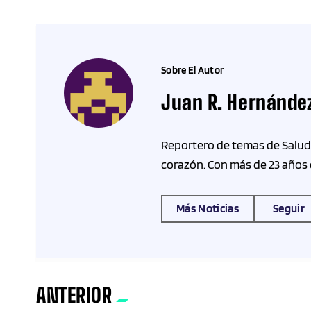
Sobre El Autor
Juan R. Hernánde
Reportero de temas de Salud,
corazón. Con más de 23 años
Más Noticias
Seguir
ANTERIOR