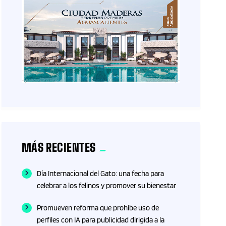
MÁS RECIENTES
Día Internacional del Gato: una fecha para
celebrar a los felinos y promover su bienestar
Promueven reforma que prohíbe uso de
perfiles con IA para publicidad dirigida a la