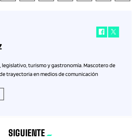
z
 legislativo, turismo y gastronomía. Mascotero de
 de trayectoria en medios de comunicación
SIGUIENTE