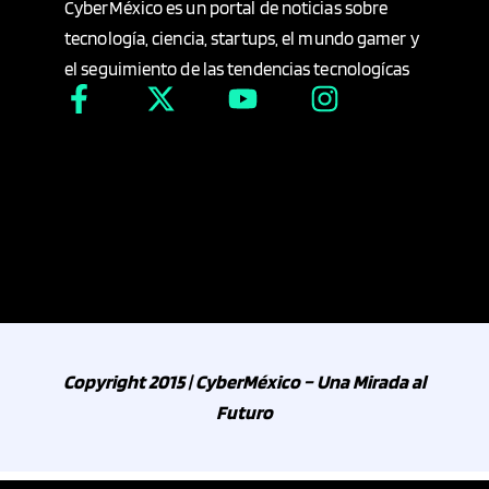
CyberMéxico es un portal de noticias sobre
tecnología, ciencia, startups, el mundo gamer y
el seguimiento de las tendencias tecnologícas
Copyright 2015 | CyberMéxico – Una Mirada al
Futuro