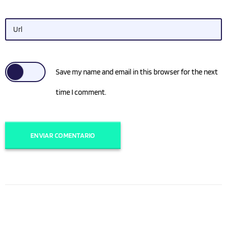
Url
Save my name and email in this browser for the next
time I comment.