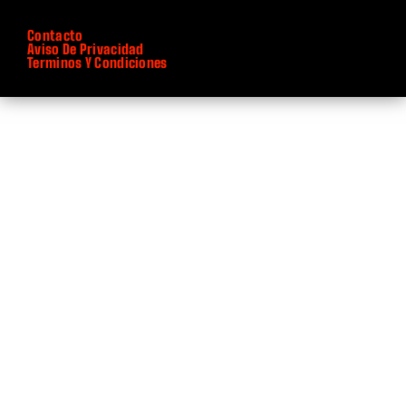
Contacto
Aviso De Privacidad
Terminos Y Condiciones