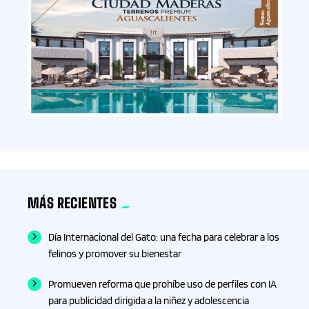
MÁS RECIENTES
Día Internacional del Gato: una fecha para celebrar a los
felinos y promover su bienestar
Promueven reforma que prohíbe uso de perfiles con IA
para publicidad dirigida a la niñez y adolescencia