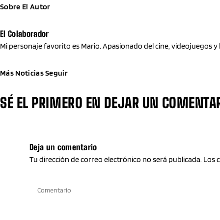
Sobre El Autor
El Colaborador
Mi personaje favorito es Mario. Apasionado del cine, videojuegos y 
Más Noticias
Seguir
SÉ EL PRIMERO EN DEJAR UN COMENTA
Deja un comentario
Tu dirección de correo electrónico no será publicada. Los