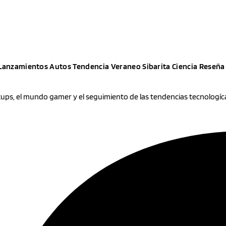
Lanzamientos
Autos
Tendencia
Veraneo
Sibarita
Ciencia
Reseña
rtups, el mundo gamer y el seguimiento de las tendencias tecnologíc