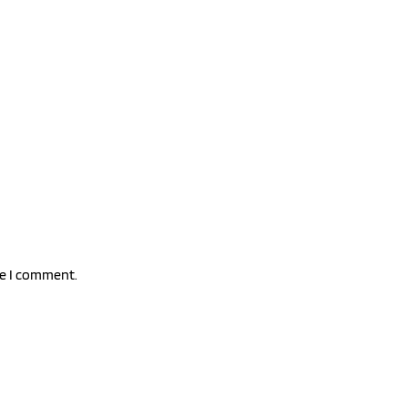
me I comment.