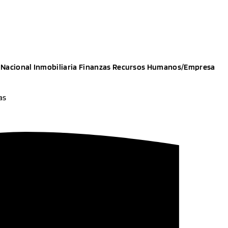
Nacional
Inmobiliaria
Finanzas
Recursos Humanos/empresa
as