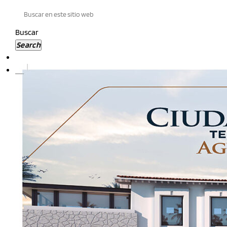
Buscar
Search