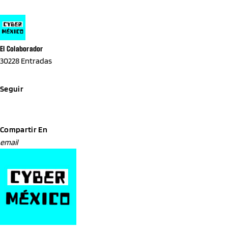
El Colaborador
30228 Entradas
Seguir
Compartir En
email