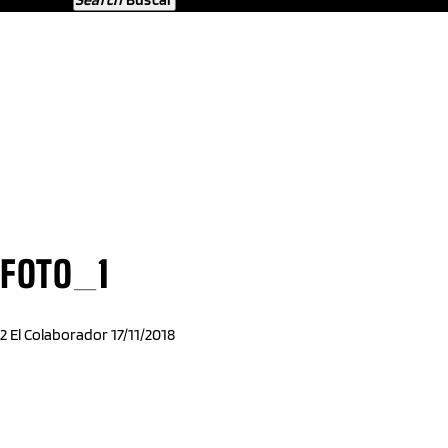
FOTO_1
2
El Colaborador
17/11/2018