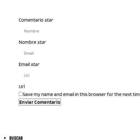
Comentario
star
Nombre
star
Email
star
Url
Save my name and email in this browser for the next ti
BUSCAR