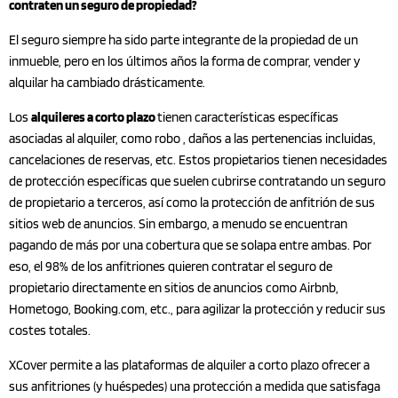
contraten un seguro de propiedad?
El seguro siempre ha sido parte integrante de la propiedad de un
inmueble, pero en los últimos años la forma de comprar, vender y
alquilar ha cambiado drásticamente.
Los
alquileres a corto plazo
tienen características específicas
asociadas al alquiler, como robo , daños a las pertenencias incluidas,
cancelaciones de reservas, etc. Estos propietarios tienen necesidades
de protección específicas que suelen cubrirse contratando un seguro
de propietario a terceros, así como la protección de anfitrión de sus
sitios web de anuncios. Sin embargo, a menudo se encuentran
pagando de más por una cobertura que se solapa entre ambas. Por
eso, el 98% de los anfitriones quieren contratar el seguro de
propietario directamente en sitios de anuncios como Airbnb,
Hometogo, Booking.com, etc., para agilizar la protección y reducir sus
costes totales.
XCover permite a las plataformas de alquiler a corto plazo ofrecer a
sus anfitriones (y huéspedes) una protección a medida que satisfaga