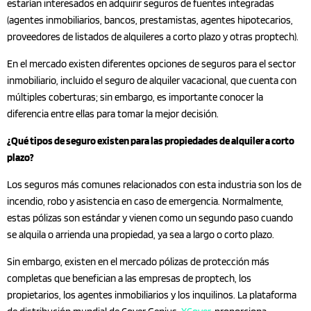
estarían interesados en adquirir seguros de fuentes integradas
(agentes inmobiliarios, bancos, prestamistas, agentes hipotecarios,
proveedores de listados de alquileres a corto plazo y otras proptech).
En el mercado existen diferentes opciones de seguros para el sector
inmobiliario, incluido el seguro de alquiler vacacional, que cuenta con
múltiples coberturas; sin embargo, es importante conocer la
diferencia entre ellas para tomar la mejor decisión.
¿Qué tipos de seguro existen para las propiedades de alquiler a corto
plazo?
Los seguros más comunes relacionados con esta industria son los de
incendio, robo y asistencia en caso de emergencia. Normalmente,
estas pólizas son estándar y vienen como un segundo paso cuando
se alquila o arrienda una propiedad, ya sea a largo o corto plazo.
Sin embargo, existen en el mercado pólizas de protección más
completas que benefician a las empresas de proptech, los
propietarios, los agentes inmobiliarios y los inquilinos. La plataforma