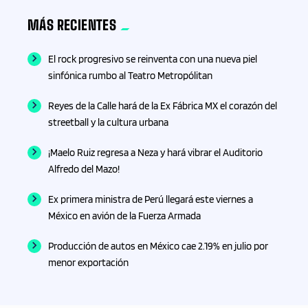
MÁS RECIENTES
El rock progresivo se reinventa con una nueva piel
sinfónica rumbo al Teatro Metropólitan
Reyes de la Calle hará de la Ex Fábrica MX el corazón del
streetball y la cultura urbana
¡Maelo Ruiz regresa a Neza y hará vibrar el Auditorio
Alfredo del Mazo!
Ex primera ministra de Perú llegará este viernes a
México en avión de la Fuerza Armada
Producción de autos en México cae 2.19% en julio por
menor exportación