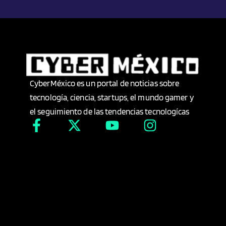
CyberMéxico es un portal de noticias sobre
tecnología, ciencia, startups, el mundo gamer y
el seguimiento de las tendencias tecnologícas