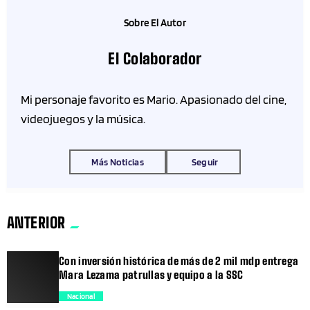
Sobre El Autor
El Colaborador
Mi personaje favorito es Mario. Apasionado del cine,
videojuegos y la música.
Más Noticias
Seguir
ANTERIOR
Con inversión histórica de más de 2 mil mdp entrega
Mara Lezama patrullas y equipo a la SSC
Nacional