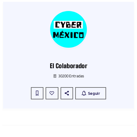
El Colaborador
30200 Entradas
Seguir