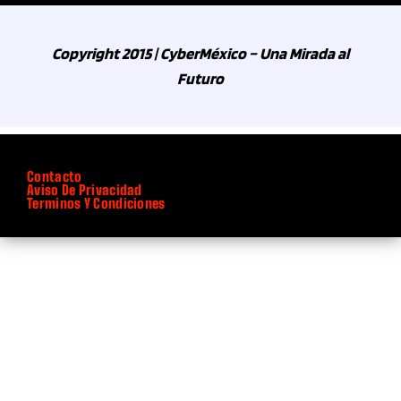
Copyright 2015 | CyberMéxico – Una Mirada al
Futuro
Contacto
Aviso De Privacidad
Terminos Y Condiciones