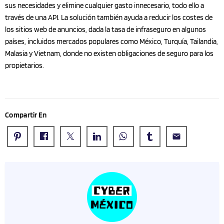
sus necesidades y elimine cualquier gasto innecesario, todo ello a
través de una API. La solución también ayuda a reducir los costes de
los sitios web de anuncios, dada la tasa de infraseguro en algunos
países, incluidos mercados populares como México, Turquía, Tailandia,
Malasia y Vietnam, donde no existen obligaciones de seguro para los
propietarios.
Compartir En
email