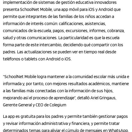
implementación de sistemas de gestión educativa innovadores
presenta SchoolNet Mobile, una app móvil para iOS y Android que
permite que integrantes de las familias de los niños accedan a
información de interés común: calificaciones, asistencias,
comunicados de la escuela, pagos, excursiones, informes, cobranza,
salud y otras comunicaciones. La particularidad es que la escuela
forma parte de este intercambio, decidiendo qué compartir con los
padres. Las actualizaciones se pueden ver en tiempo real desde
teléfonos o tablets con Android o iOS.
“SchoolNet Mobile logra mantener a la comunidad escolar más unida e
informada y, por tanto, con mejores resultados académicos, mantiene
a las familias más conectadas con la información de sus hijos,
mejorando así el proceso de aprendizaje”, detalló Ariel Gringaus,
Gerente General y CEO de Colegium
La app es gratuita para los padres y permite también gestionar pagos
y revisar información administrativa y financiera, y permite tratar
determinados temas para aliviar el cúmulo de mensajes en WhatsApp.