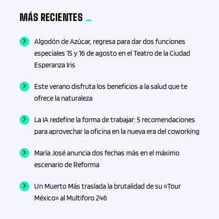
MÁS RECIENTES
Algodón de Azúcar, regresa para dar dos funciones
especiales 15 y 16 de agosto en el Teatro de la Ciudad
Esperanza Iris
Este verano disfruta los beneficios a la salud que te
ofrece la naturaleza
La IA redefine la forma de trabajar: 5 recomendaciones
para aprovechar la oficina en la nueva era del coworking
María José anuncia dos fechas más en el máximo
escenario de Reforma
Un Muerto Más traslada la brutalidad de su «Tour
México» al Multiforo 246