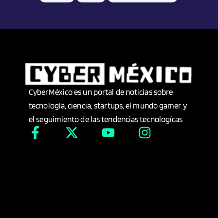
CyberMéxico es un portal de noticias sobre
tecnología, ciencia, startups, el mundo gamer y
el seguimiento de las tendencias tecnologícas