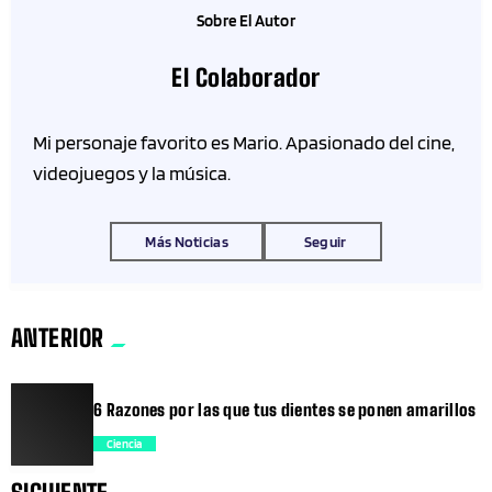
Sobre El Autor
El Colaborador
Mi personaje favorito es Mario. Apasionado del cine,
videojuegos y la música.
Más Noticias
Seguir
ANTERIOR
6 Razones por las que tus dientes se ponen amarillos
Ciencia