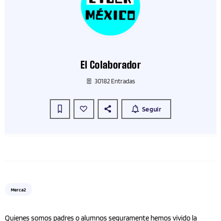
El Colaborador
30182 Entradas
Seguir
Merca2
Quienes somos padres o alumnos seguramente hemos vivido la