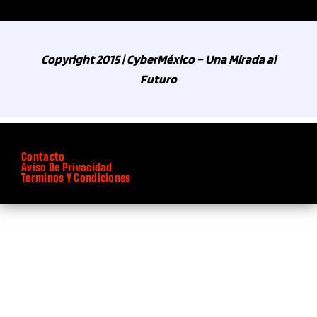
Copyright 2015 | CyberMéxico – Una Mirada al
Futuro
Contacto
Aviso De Privacidad
Terminos Y Condiciones