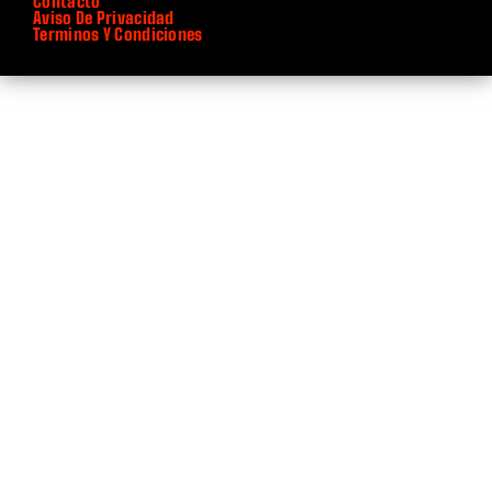
Contacto
Aviso De Privacidad
Terminos Y Condiciones