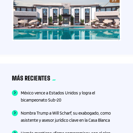
MÁS RECIENTES
México vence a Estados Unidos y logra el
bicampeonato Sub-20
Nombra Trump a Will Scharf, su exabogado, como
asistente y asesor jurídico clave en la Casa Blanca