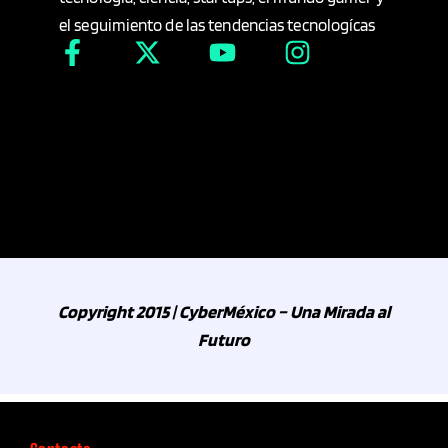
el seguimiento de las tendencias tecnologícas
Copyright 2015 | CyberMéxico – Una Mirada al
Futuro