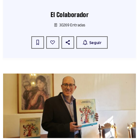
El Colaborador
30269 Entradas
Seguir