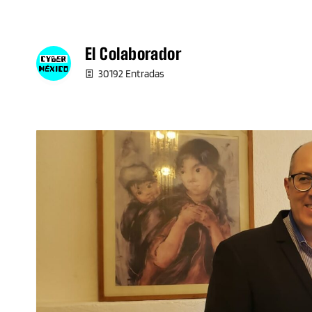
El Colaborador
30192 Entradas