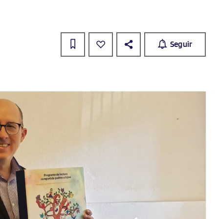
Seguir