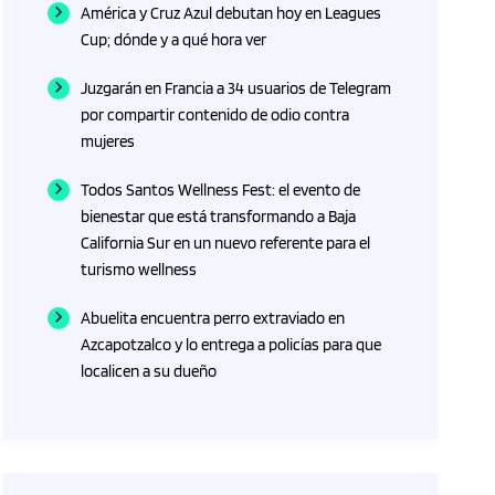
América y Cruz Azul debutan hoy en Leagues
Cup; dónde y a qué hora ver
Juzgarán en Francia a 34 usuarios de Telegram
por compartir contenido de odio contra
mujeres
Todos Santos Wellness Fest: el evento de
bienestar que está transformando a Baja
California Sur en un nuevo referente para el
turismo wellness
Abuelita encuentra perro extraviado en
Azcapotzalco y lo entrega a policías para que
localicen a su dueño