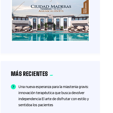
MÁS RECIENTES
Una nueva esperanza para la miastenia gravis:
innovación terapéutica que busca devolver
independencia El arte de disfrutar con estilo y
sentidoa los pacientes