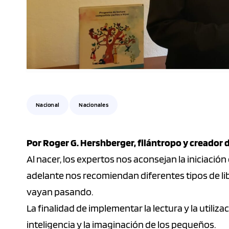
Nacional
Nacionales
Por Roger G. Hershberger, filántropo y creador 
Al nacer, los expertos nos aconsejan la iniciación d
adelante nos recomiendan diferentes tipos de lib
vayan pasando.
La finalidad de implementar la lectura y la utiliz
inteligencia y la imaginación de los pequeños.