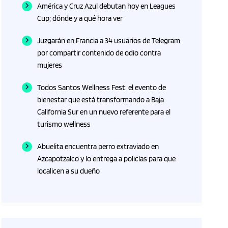
América y Cruz Azul debutan hoy en Leagues
Cup; dónde y a qué hora ver
Juzgarán en Francia a 34 usuarios de Telegram
por compartir contenido de odio contra
mujeres
Todos Santos Wellness Fest: el evento de
bienestar que está transformando a Baja
California Sur en un nuevo referente para el
turismo wellness
Abuelita encuentra perro extraviado en
Azcapotzalco y lo entrega a policías para que
localicen a su dueño