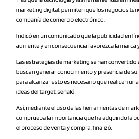
marketing digital, permiten que los negocios te
compañía de comercio electrónico.
Indicó en un comunicado que la publicidad en líne
aumente y en consecuencia favorezca la marca y
Las estrategias de marketing se han convertid
buscan generar conocimiento y presencia de su 
para alcanzar esto es necesario que realicen una
ideas del target, señaló.
Así, mediante el uso de las herramientas de marke
comprueba la importancia que ha adquirido la publi
el proceso de venta y compra, finalizó.