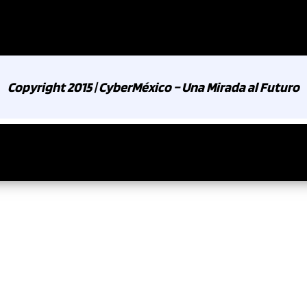
Copyright 2015 | CyberMéxico – Una Mirada al Futuro