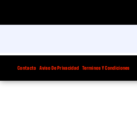
Contacto
Aviso De Privacidad
Terminos Y Condiciones