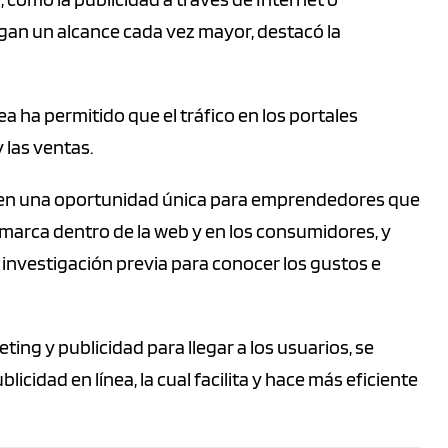
ngan un alcance cada vez mayor, destacó la
a ha permitido que el tráfico en los portales
 las ventas.
o en una oportunidad única para emprendedores que
marca dentro de la web y en los consumidores, y
 investigación previa para conocer los gustos e
ting y publicidad para llegar a los usuarios, se
cidad en línea, la cual facilita y hace más eficiente