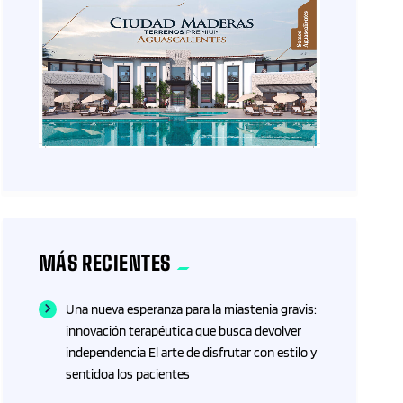
MÁS RECIENTES
Una nueva esperanza para la miastenia gravis:
innovación terapéutica que busca devolver
independencia El arte de disfrutar con estilo y
sentidoa los pacientes