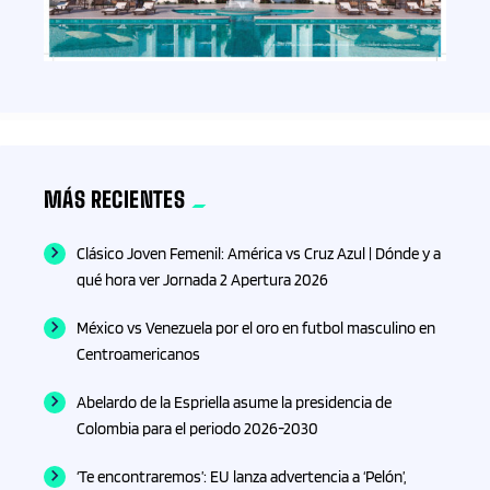
MÁS RECIENTES
Clásico Joven Femenil: América vs Cruz Azul | Dónde y a
qué hora ver Jornada 2 Apertura 2026
México vs Venezuela por el oro en futbol masculino en
Centroamericanos
Abelardo de la Espriella asume la presidencia de
Colombia para el periodo 2026-2030
‘Te encontraremos’: EU lanza advertencia a ‘Pelón’,