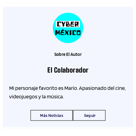
Sobre El Autor
El Colaborador
Mi personaje favorito es Mario. Apasionado del cine,
videojuegos y la música.
Más Noticias
Seguir