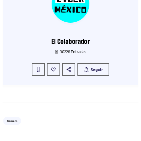
El Colaborador
30228 Entradas
Seguir
Gamers