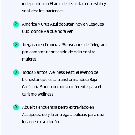
independencia El arte de disfrutar con estilo y
sentidoa los pacientes
América y Cruz Azul debutan hoy en Leagues
Cup; dónde y a qué hora ver
Juzgarán en Francia a 34 usuarios de Telegram
por compartir contenido de odio contra
mujeres
Todos Santos Wellness Fest: el evento de
bienestar que está transformando a Baja
California Sur en un nuevo referente para el
turismo wellness
Abuelita encuentra perro extraviado en
Azcapotzalco y lo entrega a policías para que
localicen a su dueño