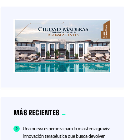
MÁS RECIENTES
Una nueva esperanza para la miastenia gravis:
innovación terapéutica que busca devolver