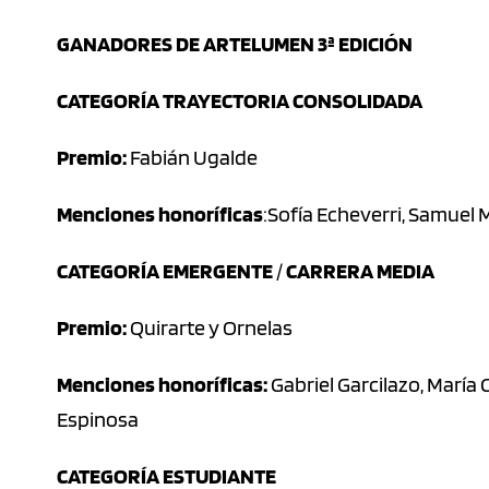
GANADORES DE ARTELUMEN 3ª EDICIÓN
CATEGORÍA TRAYECTORIA CONSOLIDADA
Premio:
Fabián Ugalde
Menciones honoríficas
:Sofía Echeverri, Samuel
CATEGORÍA EMERGENTE
/
CARRERA MEDIA
Premio:
Quirarte y Ornelas
Menciones honoríficas:
Gabriel Garcilazo, María
Espinosa
CATEGORÍA ESTUDIANTE