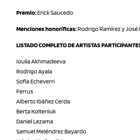
Premio:
Erick Saucedo
Menciones honoríficas:
Rodrigo Ramírez y José 
LISTADO COMPLETO DE ARTISTAS PARTICIPANTE
Ioulia Akhmadeeva
Rodrigo Ayala
Sofía Echeverri
Ferrus
Alberto Ibáñez Cerda
Berta Kolteniuk
Daniel Lezama
Samuel Meléndrez Bayardo