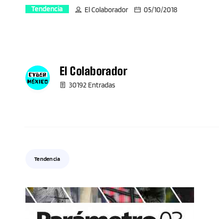
Tendencia
El Colaborador
05/10/2018
El Colaborador
30192 Entradas
Tendencia