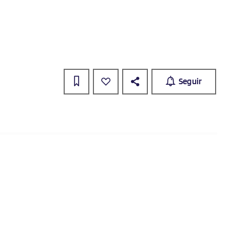
Seguir