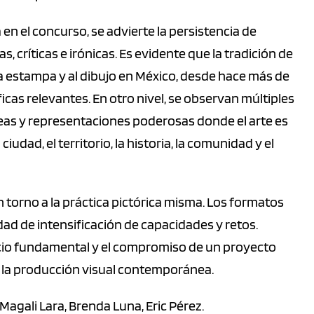
 en el concurso, se advierte la persistencia de
 críticas e irónicas. Es evidente que la tradición de
la estampa y al dibujo en México, desde hace más de
cas relevantes. En otro nivel, se observan múltiples
eas y representaciones poderosas donde el arte es
ciudad, el territorio, la historia, la comunidad y el
 torno a la práctica pictórica misma. Los formatos
ad de intensificación de capacidades y retos.
icio fundamental y el compromiso de un proyecto
e la producción visual contemporánea.
 Magali Lara, Brenda Luna, Eric Pérez.