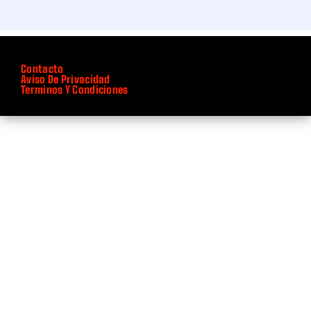
Contacto
Aviso De Privacidad
Terminos Y Condiciones