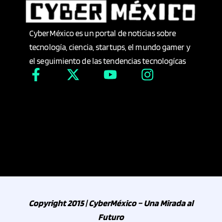
CyberMéxico es un portal de noticias sobre
tecnología, ciencia, startups, el mundo gamer y
el seguimiento de las tendencias tecnologícas
Copyright 2015 | CyberMéxico – Una Mirada al
Futuro