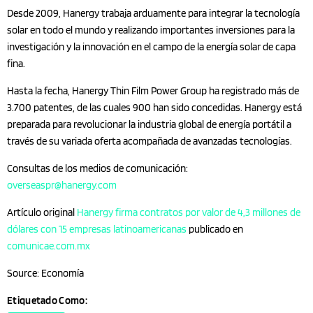
Desde 2009, Hanergy trabaja arduamente para integrar la tecnología
solar en todo el mundo y realizando importantes inversiones para la
investigación y la innovación en el campo de la energía solar de capa
fina.
Hasta la fecha, Hanergy Thin Film Power Group ha registrado más de
3.700 patentes, de las cuales 900 han sido concedidas. Hanergy está
preparada para revolucionar la industria global de energía portátil a
través de su variada oferta acompañada de avanzadas tecnologías.
Consultas de los medios de comunicación:
overseaspr@hanergy.com
Artículo original
Hanergy firma contratos por valor de 4,3 millones de
dólares con 15 empresas latinoamericanas
publicado en
comunicae.com.mx
Source: Economía
Etiquetado Como: