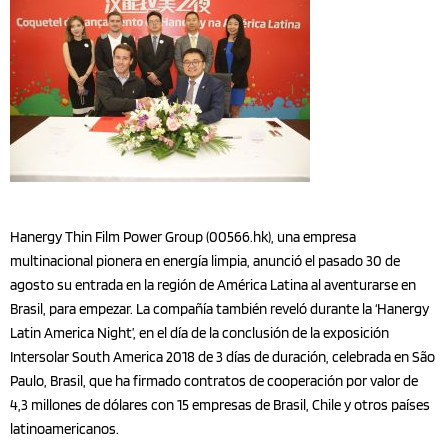
Hanergy Thin Film Power Group (00566.hk), una empresa
multinacional pionera en energía limpia, anunció el pasado 30 de
agosto su entrada en la región de América Latina al aventurarse en
Brasil, para empezar. La compañía también reveló durante la ‘Hanergy
Latin America Night’, en el día de la conclusión de la exposición
Intersolar South America 2018 de 3 días de duración, celebrada en São
Paulo, Brasil, que ha firmado contratos de cooperación por valor de
4,3 millones de dólares con 15 empresas de Brasil, Chile y otros países
latinoamericanos.