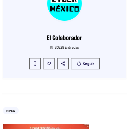
El Colaborador
30228 Entradas
Seguir
Merca2