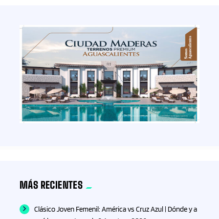
MÁS RECIENTES
Clásico Joven Femenil: América vs Cruz Azul | Dónde y a