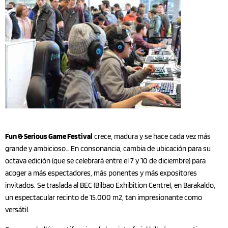
Fun & Serious Game Festival
crece, madura y se hace cada vez más
grande y ambicioso… En consonancia, cambia de ubicación para su
octava edición (que se celebrará entre el 7 y 10 de diciembre) para
acoger a más espectadores, más ponentes y más expositores
invitados. Se traslada al BEC (Bilbao Exhibition Centre), en Barakaldo,
un espectacular recinto de 15.000 m2, tan impresionante como
versátil.