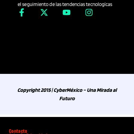
el seguimiento de las tendencias tecnologícas
Copyright 2015 | CyberMéxico – Una Mirada al
Futuro
Contacto