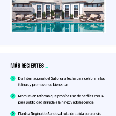
MÁS RECIENTES
Día Internacional del Gato: una fecha para celebrar a los
felinos y promover su bienestar
Promueven reforma que prohíbe uso de perfiles con IA
para publicidad dirigida a la niñez y adolescencia
Plantea Reginaldo Sandoval ruta de salida para crisis