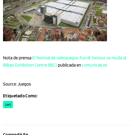
Nota de prensa
El festival de videojuegos Fun & Serious se muda al
Bilbao Exhibition Centre (BEC)
publicada en
comunicae.es
Source: Juegos
Etiquetado Como:
Lml
Compartir En