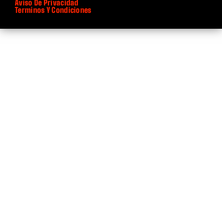
Aviso De Privacidad
Terminos Y Condiciones