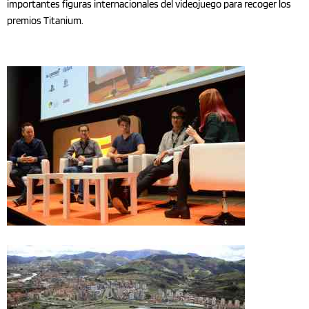
importantes figuras internacionales del videojuego para recoger los
premios Titanium.