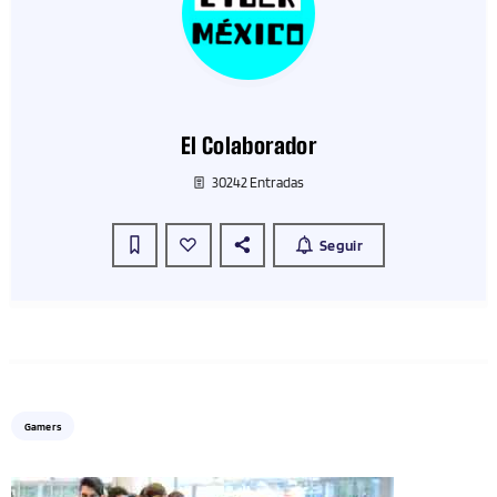
El Colaborador
30242 Entradas
Seguir
Gamers