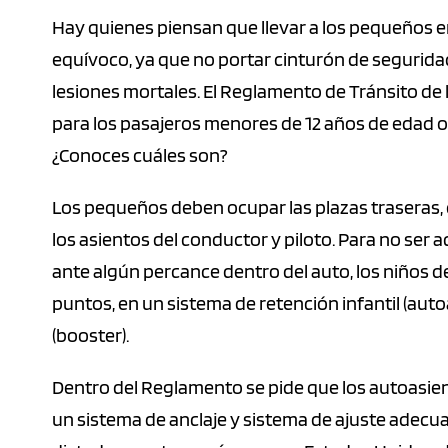
Hay quienes piensan que llevar a los pequeños e
equívoco, ya que no portar cinturón de seguridad
lesiones mortales. El Reglamento de Tránsito de 
para los pasajeros menores de 12 años de edad o
¿Conoces cuáles son?
Los pequeños deben ocupar las plazas traseras,
los asientos del conductor y piloto. Para no ser
ante algún percance dentro del auto, los niños d
puntos, en un sistema de retención infantil (au
(booster).
Dentro del Reglamento se pide que los autoasien
un sistema de anclaje y sistema de ajuste adec