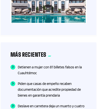
MÁS RECIENTES
Detienen a mujer con 81 billetes falsos en la
Cuauhtémoc
Piden que casas de empeño recaben
documentación que acredite propiedad de
bienes en garantía prendaria
Deslave en carretera deja un muerto y cuatro