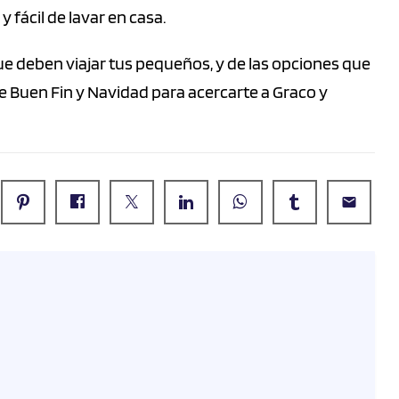
 fácil de lavar en casa.
e deben viajar tus pequeños, y de las opciones que
 Buen Fin y Navidad para acercarte a Graco y
email