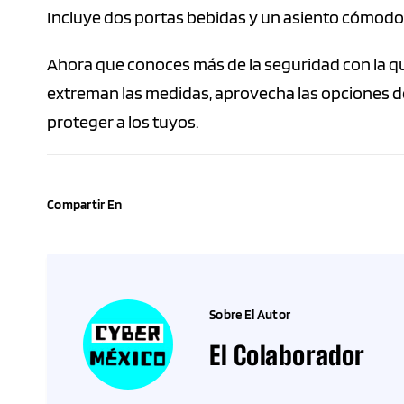
Incluye dos portas bebidas y un asiento cómodo y
Ahora que conoces más de la seguridad con la qu
extreman las medidas, aprovecha las opciones de
proteger a los tuyos.
Compartir En
Sobre El Autor
El Colaborador