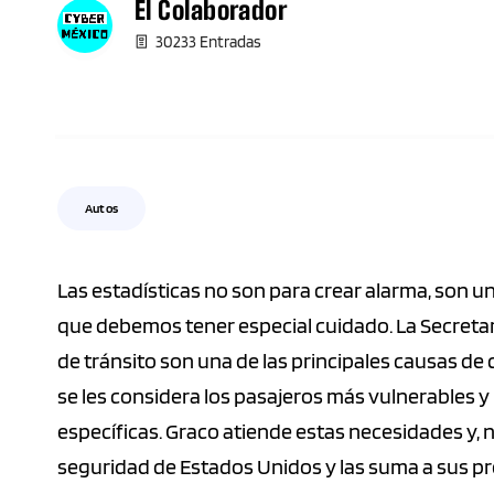
El Colaborador
30233 Entradas
Autos
Las estadísticas no son para crear alarma, son un
que debemos tener especial cuidado. La Secretarí
de tránsito son una de las principales causas de 
se les considera los pasajeros más vulnerables 
específicas. Graco atiende estas necesidades y,
seguridad de Estados Unidos y las suma a sus p