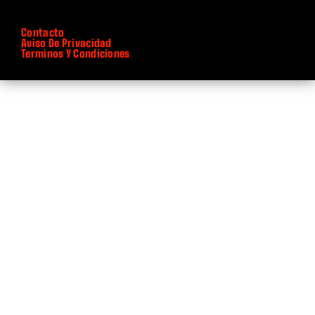
Contacto
Aviso De Privacidad
Terminos Y Condiciones