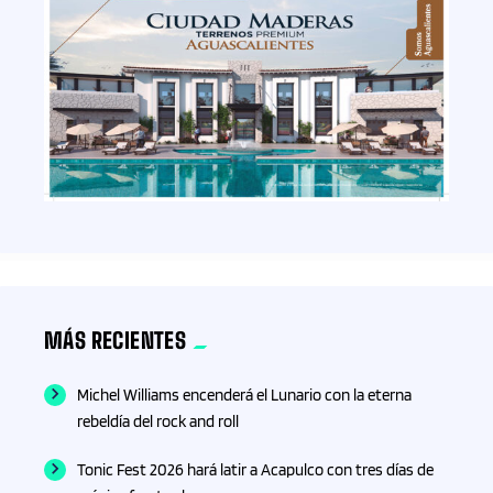
MÁS RECIENTES
Michel Williams encenderá el Lunario con la eterna
rebeldía del rock and roll
Tonic Fest 2026 hará latir a Acapulco con tres días de