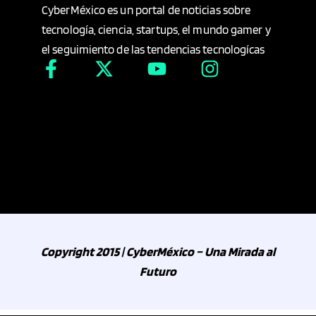
CyberMéxico es un portal de noticias sobre
tecnología, ciencia, startups, el mundo gamer y
el seguimiento de las tendencias tecnologícas
Copyright 2015 | CyberMéxico – Una Mirada al
Futuro