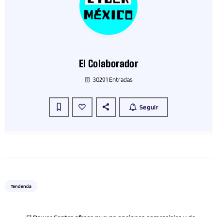
El Colaborador
30291 Entradas
Seguir
Tendencia