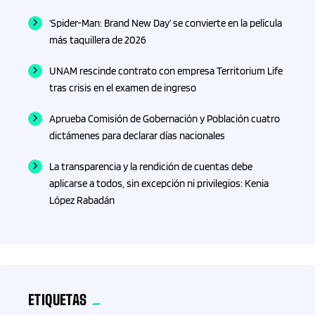
‘Spider-Man: Brand New Day’ se convierte en la película
más taquillera de 2026
UNAM rescinde contrato con empresa Territorium Life
tras crisis en el examen de ingreso
Aprueba Comisión de Gobernación y Población cuatro
dictámenes para declarar días nacionales
La transparencia y la rendición de cuentas debe
aplicarse a todos, sin excepción ni privilegios: Kenia
López Rabadán
ETIQUETAS