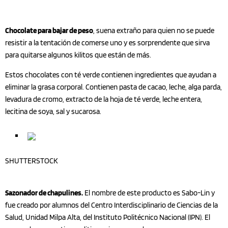
Chocolate para bajar de peso
, suena extraño para quien no se puede
resistir a la tentación de comerse uno y es sorprendente que sirva
para quitarse algunos kilitos que están de más.
Estos chocolates con té verde contienen ingredientes que ayudan a
eliminar la grasa corporal. Contienen pasta de cacao, leche, alga parda,
levadura de cromo, extracto de la hoja de té verde, leche entera,
lecitina de soya, sal y sucarosa.
SHUTTERSTOCK
Sazonador de chapulines.
El nombre de este producto es Sabo-Lin y
fue creado por alumnos del Centro Interdisciplinario de Ciencias de la
Salud, Unidad Milpa Alta, del Instituto Politécnico Nacional (IPN). El