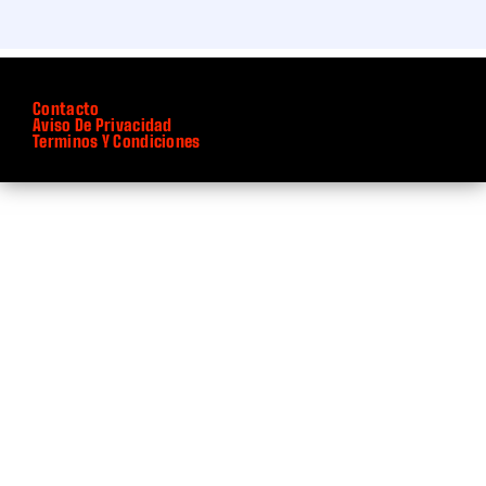
Contacto
Aviso De Privacidad
Terminos Y Condiciones