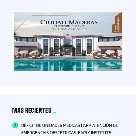
MÁS RECIENTES
DÉFICIT DE UNIDADES MÉDICAS PARA ATENCIÓN DE
EMERGENCIAS OBSTÉTRICAS: EARLY INSTITUTE