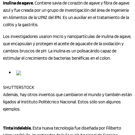
Inulina de agave.
Contiene savia de corazón de agave y fibra de agave
azul y fue creada por un grupo de investigación del área de Ingeniería
en Alimentos de la UPIIZ del IPN. Es un auxiliar en el tratamiento de la
colitis y la gastritis.
Los investigadores usaron micro y nanopartículas de inulina de agave,
que encapsulan y protegen el aceite de aguacate de la oxidación y
cambios bruscos de pH. La inulina es un polisacárido capaz de
estimular el crecimiento de bacterias benéficas en el colon.
SHUTTERSTOCK
Además, hay otros inventos que cambiaron el mundo y también están
ligados al Instituto Politécnico Nacional. Estos sólo son algunos
ejemplos.
Tinta indeleble.
Esta nueva tecnología fue diseñada por Filiberto