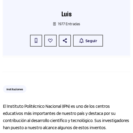
Luis
1977 Entradas
Seguir
Instituciones
El Instituto Politécnico Nacional (IPN) es uno de los centros
educativos más importantes de nuestro país y destaca por su
contribución al desarrollo científico y tecnológico. Sus investigadores
han puesto a nuestro alcance algunos de estos inventos.