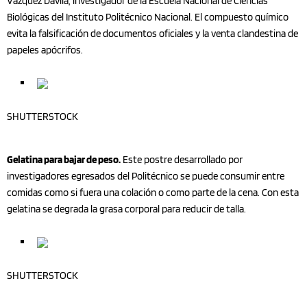
Vázquez Dávila, investigador de la Escuela Nacional de Ciencias
Biológicas del Instituto Politécnico Nacional. El compuesto químico
evita la falsificación de documentos oficiales y la venta clandestina de
papeles apócrifos.
SHUTTERSTOCK
Gelatina para bajar de peso.
Este postre desarrollado por
investigadores egresados del Politécnico se puede consumir entre
comidas como si fuera una colación o como parte de la cena. Con esta
gelatina se degrada la grasa corporal para reducir de talla.
SHUTTERSTOCK