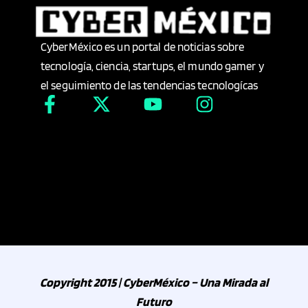
CyberMéxico es un portal de noticias sobre
tecnología, ciencia, startups, el mundo gamer y
el seguimiento de las tendencias tecnologícas
Copyright 2015 | CyberMéxico – Una Mirada al
Futuro