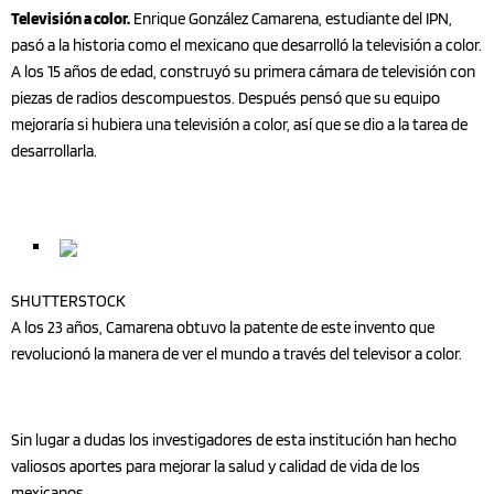
Televisión a color.
Enrique González Camarena, estudiante del IPN,
pasó a la historia como el mexicano que desarrolló la televisión a color.
A los 15 años de edad, construyó su primera cámara de televisión con
piezas de radios descompuestos. Después pensó que su equipo
mejoraría si hubiera una televisión a color, así que se dio a la tarea de
desarrollarla.
SHUTTERSTOCK
A los 23 años, Camarena obtuvo la patente de este invento que
revolucionó la manera de ver el mundo a través del televisor a color.
Sin lugar a dudas los investigadores de esta institución han hecho
valiosos aportes para mejorar la salud y calidad de vida de los
mexicanos.