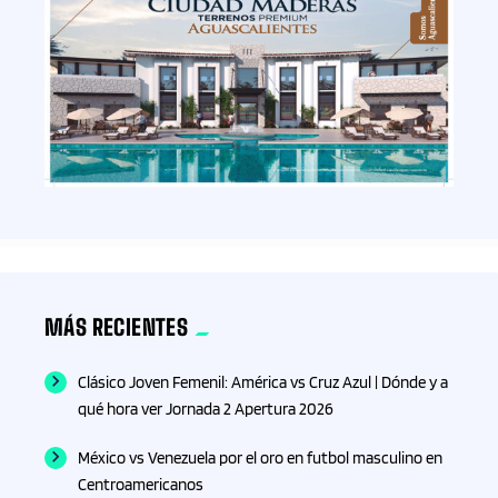
MÁS RECIENTES
Clásico Joven Femenil: América vs Cruz Azul | Dónde y a
qué hora ver Jornada 2 Apertura 2026
México vs Venezuela por el oro en futbol masculino en
Centroamericanos