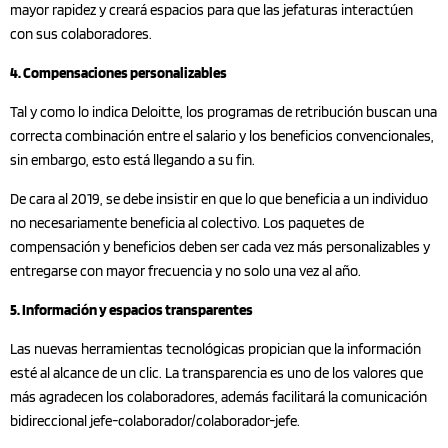
mayor rapidez y creará espacios para que las jefaturas interactúen
con sus colaboradores.
4. Compensaciones personalizables
Tal y como lo indica Deloitte, los programas de retribución buscan una
correcta combinación entre el salario y los beneficios convencionales,
sin embargo, esto está llegando a su fin.
De cara al 2019, se debe insistir en que lo que beneficia a un individuo
no necesariamente beneficia al colectivo. Los paquetes de
compensación y beneficios deben ser cada vez más personalizables y
entregarse con mayor frecuencia y no solo una vez al año.
5. Información y espacios transparentes
Las nuevas herramientas tecnológicas propician que la información
esté al alcance de un clic. La transparencia es uno de los valores que
más agradecen los colaboradores, además facilitará la comunicación
bidireccional jefe-colaborador/colaborador-jefe.