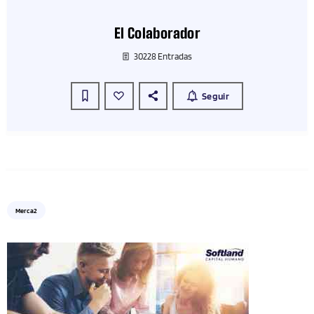
El Colaborador
30228 Entradas
Seguir
Merca2