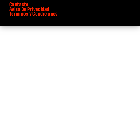
Contacto
Aviso De Privacidad
Terminos Y Condiciones