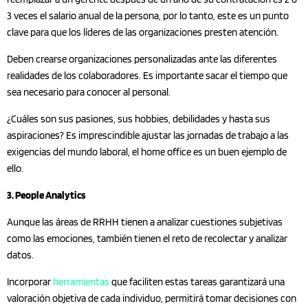
3 veces el salario anual de la persona, por lo tanto, este es un punto
clave para que los líderes de las organizaciones presten atención.
Deben crearse organizaciones personalizadas ante las diferentes
realidades de los colaboradores. Es importante sacar el tiempo que
sea necesario para conocer al personal.
¿Cuáles son sus pasiones, sus hobbies, debilidades y hasta sus
aspiraciones? Es imprescindible ajustar las jornadas de trabajo a las
exigencias del mundo laboral, el home office es un buen ejemplo de
ello.
3. People Analytics
Aunque las áreas de RRHH tienen a analizar cuestiones subjetivas
como las emociones, también tienen el reto de recolectar y analizar
datos.
Incorporar
herramientas
que faciliten estas tareas garantizará una
valoración objetiva de cada individuo, permitirá tomar decisiones con