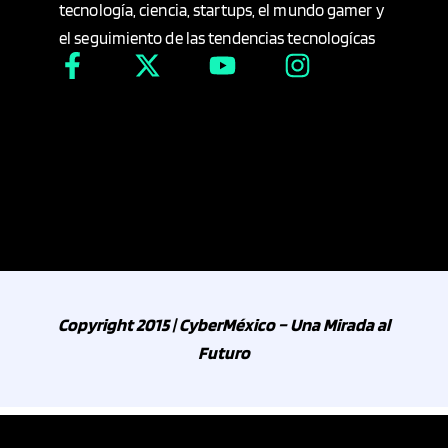
tecnología, ciencia, startups, el mundo gamer y
el seguimiento de las tendencias tecnologícas
Copyright 2015 | CyberMéxico – Una Mirada al
Futuro