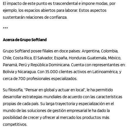
El impacto de este punto es trascendental e impone modas, por
ejemplo, los espacios abiertos para laborar. Estos aspectos
sustentarán relaciones de confianza.
***
Acerca de Grupo Softland
Grupo Softland posee filiales en doce países: Argentina, Colombia,
Chile, Costa Rica, El Salvador, España, Honduras Guatemala, México,
Panamá, Perú y República Dominicana. Cuenta con representantes en:
Bolivia y Nicaragua. Con 35.000 clientes activos en Latinoamérica, y
cerca de 700 profesionales especializados.
Su filosofía, “Pensar en global y actuar en local”, le ha permitido
desarrollar estrategias mundiales de acuerdo con las características
propias de cada país. Su larga trayectoria y especialización en el
mundo de las soluciones de gestión empresarial le ha dado la
posibilidad de crecer y ofrecer al mercado los productos más
competitivos.