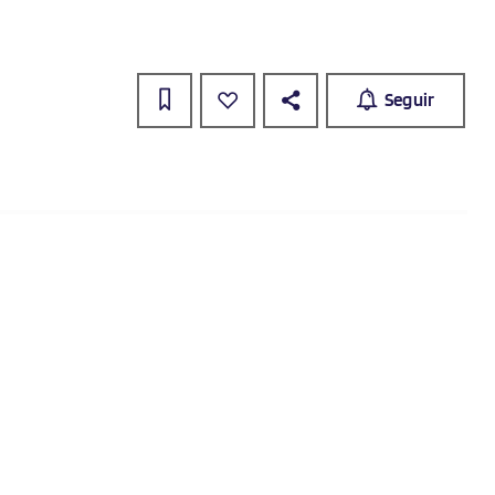
Seguir