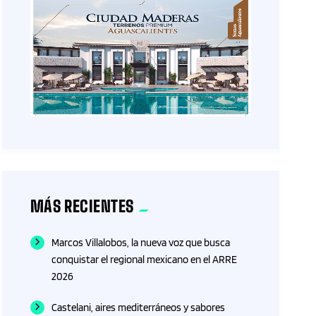
MÁS RECIENTES
Marcos Villalobos, la nueva voz que busca
conquistar el regional mexicano en el ARRE
2026
Castelani, aires mediterráneos y sabores