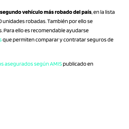
segundo vehículo más robado del país
, en la lista
90 unidades robadas. También por ello se
. Para ello es recomendable ayudarse
s
que permiten comparar y contratar seguros de
tos asegurados según AMIS
publicado en