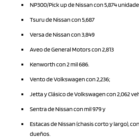
NP300/Pick up de Nissan con 5,874 unidad
Tsuru de Nissan con 5,687
Versa de Nissan con 3,849
Aveo de General Motors con 2,813
Kenworth con 2 mil 686.
Vento de Volkswagen con 2,236;
Jetta y Clásico de Volkswagen con 2,062 ve
Sentra de Nissan con mil 979 y
Estacas de Nissan (chasis corto y largo), c
dueños.