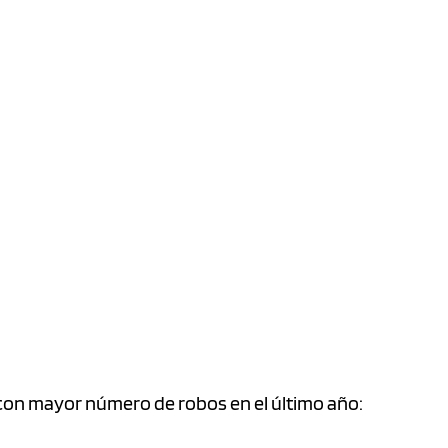
con mayor número de robos en el último año: