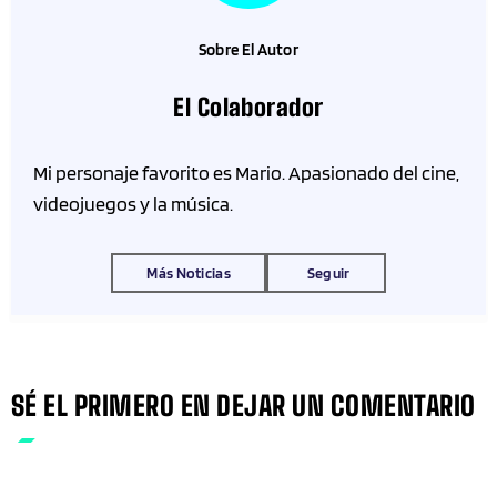
Sobre El Autor
El Colaborador
Mi personaje favorito es Mario. Apasionado del cine,
videojuegos y la música.
Más Noticias
Seguir
SÉ EL PRIMERO EN DEJAR UN COMENTARIO