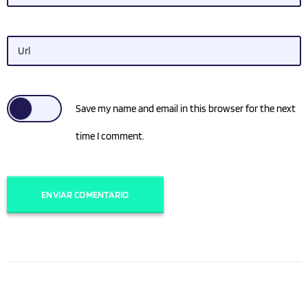
Url
Save my name and email in this browser for the next
time I comment.