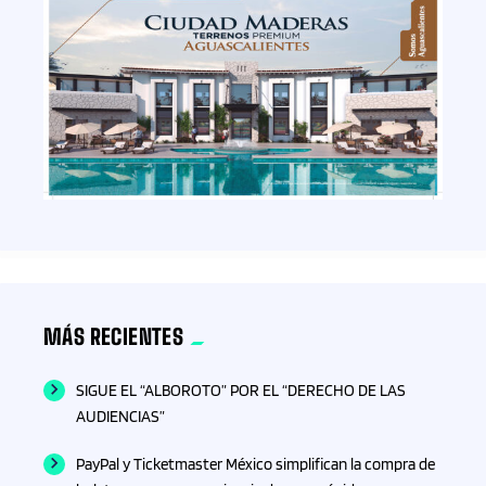
MÁS RECIENTES
SIGUE EL “ALBOROTO” POR EL “DERECHO DE LAS
AUDIENCIAS”
PayPal y Ticketmaster México simplifican la compra de