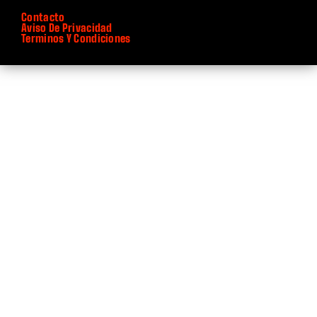
Contacto
Aviso De Privacidad
Terminos Y Condiciones