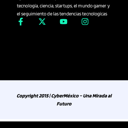
tecnología, ciencia, startups, el mundo gamer y
el seguimiento de las tendencias tecnologícas
Copyright 2015 | CyberMéxico – Una Mirada al
Futuro